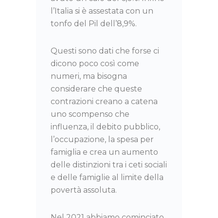
l’Italia si è assestata con un
tonfo del Pil dell’8,9%.
Questi sono dati che forse ci
dicono poco così come
numeri, ma bisogna
considerare che queste
contrazioni creano a catena
uno scompenso che
influenza, il debito pubblico,
l’occupazione, la spesa per
famiglia e crea un aumento
delle distinzioni tra i ceti sociali
e delle famiglie al limite della
povertà assoluta.
Nel 2021 abbiamo cominciato