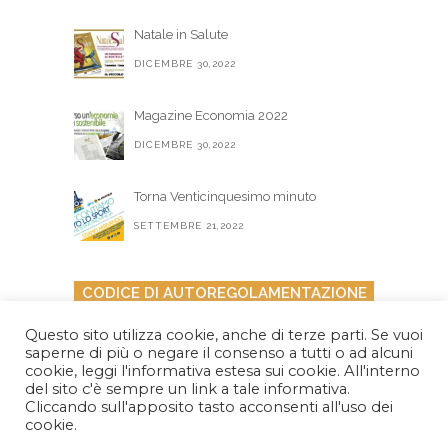
Natale in Salute
DICEMBRE 30,2022
Magazine Economia 2022
DICEMBRE 30,2022
Torna Venticinquesimo minuto
SETTEMBRE 21,2022
CODICE DI AUTOREGOLAMENTAZIONE
PER I MESSAGGI POLITICI ELETTORALI
Questo sito utilizza cookie, anche di terze parti. Se vuoi
saperne di più o negare il consenso a tutti o ad alcuni
cookie, leggi l'informativa estesa sui cookie. All'interno
del sito c'è sempre un link a tale informativa.
Cliccando sull'apposito tasto acconsenti all'uso dei
cookie.