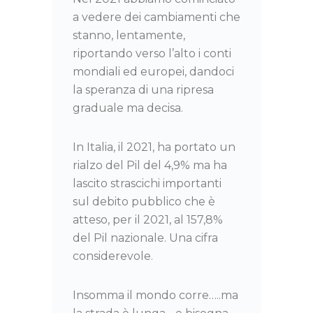
a vedere dei cambiamenti che
stanno, lentamente,
riportando verso l’alto i conti
mondiali ed europei, dandoci
la speranza di una ripresa
graduale ma decisa.
In Italia, il 2021, ha portato un
rialzo del Pil del 4,9% ma ha
lascito strascichi importanti
sul debito pubblico che è
atteso, per il 2021, al 157,8%
del Pil nazionale. Una cifra
considerevole.
Insomma il mondo corre…..ma