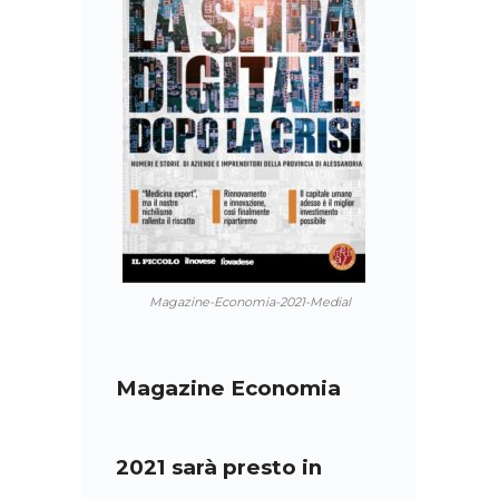
Magazine-Economia-2021-Medial
Magazine Economia
2021 sarà presto in