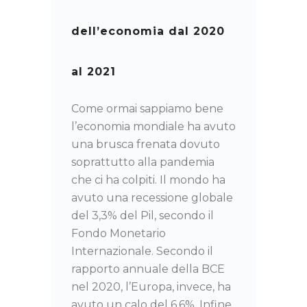
dell’economia dal 2020
al 2021
Come ormai sappiamo bene
l’economia mondiale ha avuto
una brusca frenata dovuto
soprattutto alla pandemia
che ci ha colpiti. Il mondo ha
avuto una recessione globale
del 3,3% del Pil, secondo il
Fondo Monetario
Internazionale. Secondo il
rapporto annuale della BCE
nel 2020, l’Europa, invece, ha
avuto un calo del 6,6%. Infine