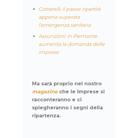
Cottarelli: il paese ripartirà
appena superata
l’emergenza sanitaria
Assunzioni: in Piemonte
aumenta la domanda delle
imprese
Ma sarà proprio nel nostro
magazine
che le imprese si
racconteranno e ci
spiegheranno i segni della
ripartenza.