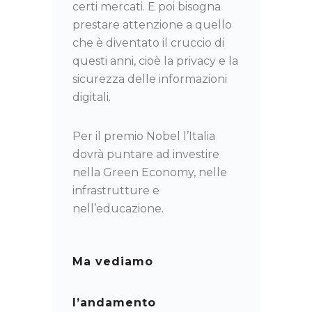
certi mercati. E poi bisogna
prestare attenzione a quello
che è diventato il cruccio di
questi anni, cioè la privacy e la
sicurezza delle informazioni
digitali.
Per il premio Nobel l’Italia
dovrà puntare ad investire
nella Green Economy, nelle
infrastrutture e
nell’educazione.
Ma vediamo
l’andamento