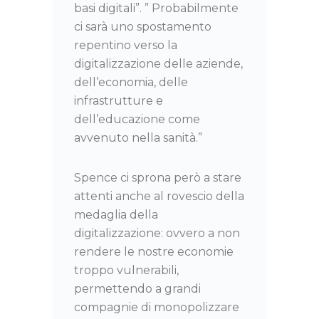
basi digitali”. ” Probabilmente
ci sarà uno spostamento
repentino verso la
digitalizzazione delle aziende,
dell’economia, delle
infrastrutture e
dell’educazione come
avvenuto nella sanità.”
Spence ci sprona però a stare
attenti anche al rovescio della
medaglia della
digitalizzazione: ovvero a non
rendere le nostre economie
troppo vulnerabili,
permettendo a grandi
compagnie di monopolizzare