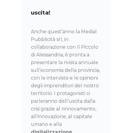
uscita!
Anche quest’anno la Medial
Pubblicità srl, in
collaborazione con Il Piccolo
di Alessandria, è pronta a
presentare la rivista annuale
sull’economia della provincia,
con le interviste e le opinioni
degli imprenditori del nostro
territorio. I protagonisti ci
parleranno dell’uscita dalla
crisi grazie al rinnovamento,
all’innovazione, al capitale
umano e alla
digitalizzazione
.