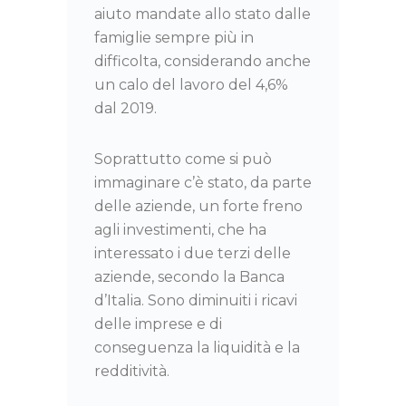
aiuto mandate allo stato dalle
famiglie sempre più in
difficolta, considerando anche
un calo del lavoro del 4,6%
dal 2019.
Soprattutto come si può
immaginare c’è stato, da parte
delle aziende, un forte freno
agli investimenti, che ha
interessato i due terzi delle
aziende, secondo la Banca
d’Italia. Sono diminuiti i ricavi
delle imprese e di
conseguenza la liquidità e la
redditività.