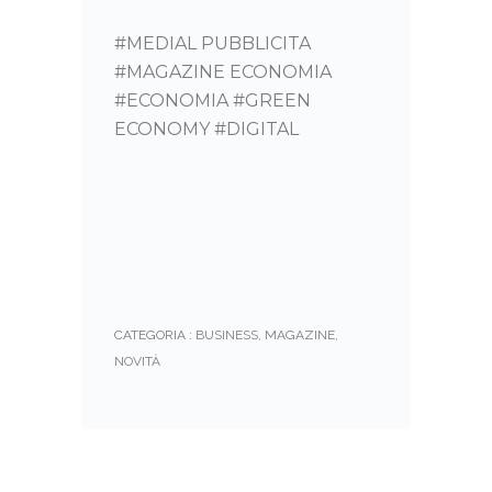
#MEDIAL PUBBLICITA
#MAGAZINE ECONOMIA
#ECONOMIA #GREEN
ECONOMY #DIGITAL
CATEGORIA :
BUSINESS
,
MAGAZINE
,
NOVITÀ