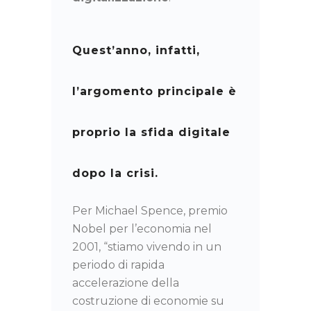
Quest’anno, infatti,
l’argomento principale è
proprio la sfida digitale
dopo la crisi.
Per Michael Spence, premio
Nobel per l’economia nel
2001, “stiamo vivendo in un
periodo di rapida
accelerazione della
costruzione di economie su