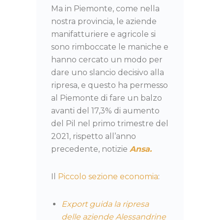
Ma in Piemonte, come nella
nostra provincia, le aziende
manifatturiere e agricole si
sono rimboccate le maniche e
hanno cercato un modo per
dare uno slancio decisivo alla
ripresa, e questo ha permesso
al Piemonte di fare un balzo
avanti del 17,3% di aumento
del Pil nel primo trimestre del
2021, rispetto all’anno
precedente, notizie
Ansa.
Il
Piccolo sezione economia
:
Export guida la ripresa
delle aziende Alessandrine