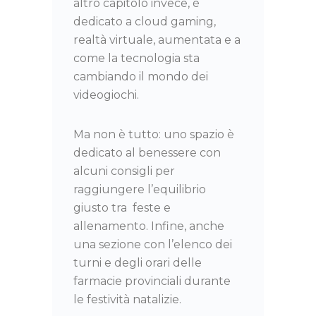
altro capitolo invece, è
dedicato a cloud gaming,
realtà virtuale, aumentata e a
come la tecnologia sta
cambiando il mondo dei
videogiochi.
Ma non è tutto: uno spazio è
dedicato al benessere con
alcuni consigli per
raggiungere l’equilibrio
giusto tra feste e
allenamento. Infine, anche
una sezione con l’elenco dei
turni e degli orari delle
farmacie provinciali durante
le festività natalizie.