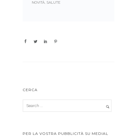
NOVITÀ
,
SALUTE
CERCA
PER LA VOSTRA PUBBLICITÀ SU MEDIAL