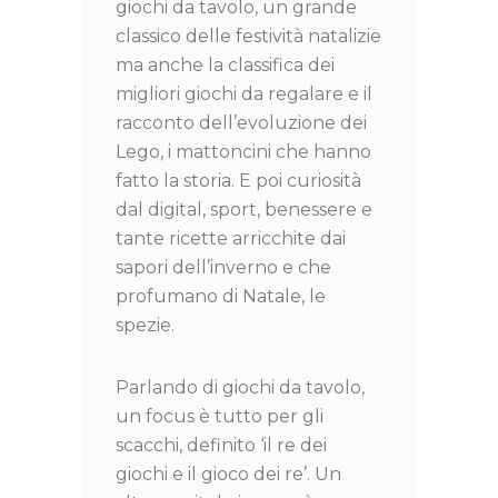
giochi da tavolo, un grande
classico delle festività natalizie
ma anche la classifica dei
migliori giochi da regalare e il
racconto dell’evoluzione dei
Lego, i mattoncini che hanno
fatto la storia. E poi curiosità
dal digital, sport, benessere e
tante ricette arricchite dai
sapori dell’inverno e che
profumano di Natale, le
spezie.
Parlando di giochi da tavolo,
un focus è tutto per gli
scacchi, definito ‘il re dei
giochi e il gioco dei re’. Un