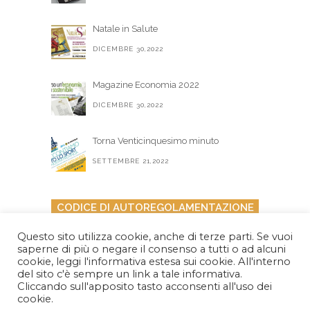
Natale in Salute
DICEMBRE 30,2022
Magazine Economia 2022
DICEMBRE 30,2022
Torna Venticinquesimo minuto
SETTEMBRE 21,2022
CODICE DI AUTOREGOLAMENTAZIONE
PER I MESSAGGI POLITICI ELETTORALI
Questo sito utilizza cookie, anche di terze parti. Se vuoi
saperne di più o negare il consenso a tutti o ad alcuni
cookie, leggi l'informativa estesa sui cookie. All'interno
del sito c'è sempre un link a tale informativa.
Cliccando sull'apposito tasto acconsenti all'uso dei
cookie.