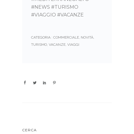
#NEWS #TURISMO
#VIAGGIO #VACANZE
CATEGORIA :
COMMERCIALE
,
NOVITÀ
,
TURISMO
,
VACANZE
,
VIAGGI
CERCA