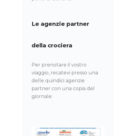
Le agenzie partner
della crociera
Per prenotare il vostro
viaggio, recatevi presso una
delle quindici agenzie
partner con una copia del
giornale: