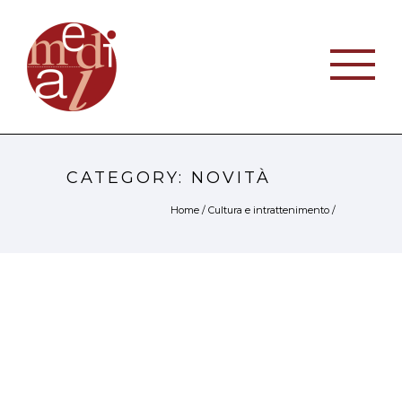
CATEGORY: NOVITÀ
Home
/
Cultura e intrattenimento
/